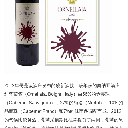
2012年份是该酒庄发布的较新酒款。该年份的奥纳亚酒庄
红葡萄酒（Ornellaia, Bolghri, Italy）由56%的赤霞珠
（Cabernet Sauvignon），27%的梅洛（Merlot），10%的
品丽珠（Cabernet Franc）和7%的味而多调配而成。2012
的气候比较炎热，葡萄采摘期比往常提前了两周，葡萄的果