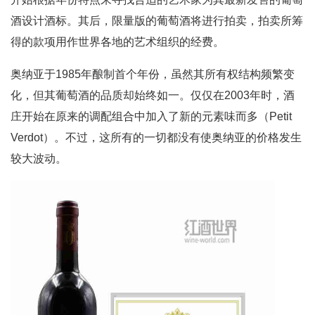
酒设计酒标。其后，限量版的葡萄酒将进行拍卖，拍卖所筹
得的款项用作世界各地的艺术组织的经费。
奥纳亚于1985年酿制首个年份，虽然其所有权结构频繁变
化，但其葡萄酒的品质却始终如一。仅仅在2003年时，酒
庄开始在原来的调配组合中加入了新的元素味而多（Petit
Verdot）。不过，这所有的一切都没有使奥纳亚的价格发生
较大波动。