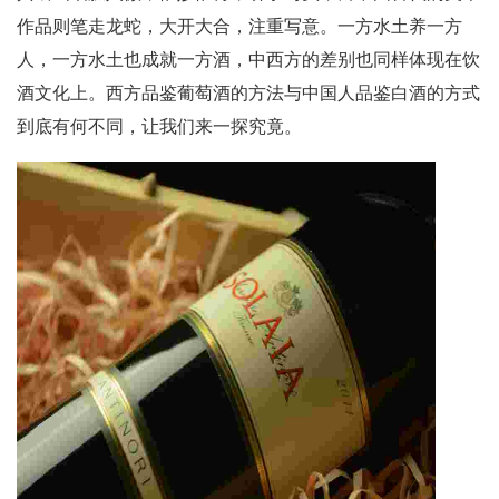
作品则笔走龙蛇，大开大合，注重写意。一方水土养一方
人，一方水土也成就一方酒，中西方的差别也同样体现在饮
酒文化上。西方品鉴葡萄酒的方法与中国人品鉴白酒的方式
到底有何不同，让我们来一探究竟。