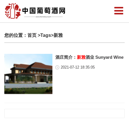
您的位置：
首页
>Tags>新雅
酒庄简介：
新雅
酒业 Sunyard Wine
2021-07-12 18:35:05