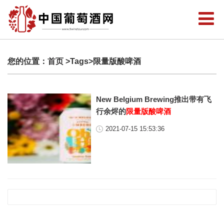
您的位置：
首页
>Tags>限量版酸啤酒
New Belgium Brewing推出带有飞
行余烬的
限量版酸啤酒
2021-07-15 15:53:36