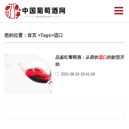
您的位置：
首页
>Tags>适口
品鉴红葡萄酒：从易饮
适口
的款型开
始
2021-06-19 19:41:09