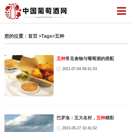
您的位置：
首页
>Tags>五种
五种
常见食物与葡萄酒的搭配
2021-07-04 09:41:03
巴罗洛：五大名村，
五种
精彩
2021-05-27 10:41:02