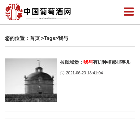
您的位置：
首页
>Tags>我与
拉图城堡：
我与
有机种植那些事儿
2021-06-20 18:41:04