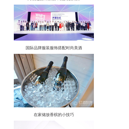
国际品牌服装服饰搭配时尚美酒
在家储放香槟的小技巧