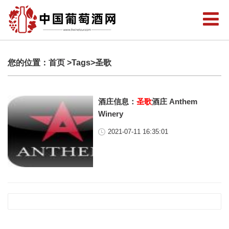
您的位置：
首页
>Tags>圣歌
酒庄信息：
圣歌
酒庄 Anthem
Winery
2021-07-11 16:35:01