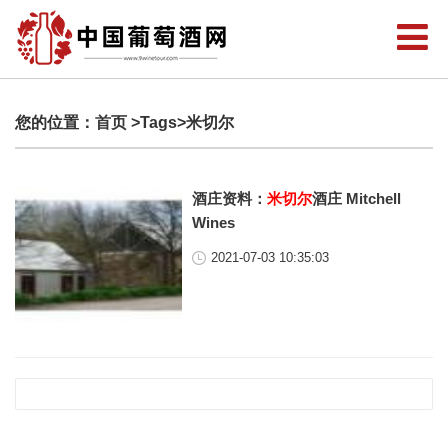
您的位置：
首页
>Tags>米切尔
酒庄资料：
米切尔
酒庄 Mitchell
Wines
2021-07-03 10:35:03