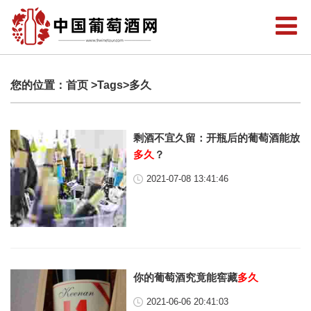
您的位置：
首页
>Tags>多久
剩酒不宜久留：开瓶后的葡萄酒能放
多久
？
2021-07-08 13:41:46
你的葡萄酒究竟能窖藏
多久
2021-06-06 20:41:03