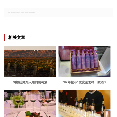
郑重声明：文章仅代表原作者观点，不代表本站立场；如有侵权、违规，可直接反馈本站，我们将会作修改或删除处理。
相关文章
阿根廷鲜为人知的葡萄酒
“82年拉菲”究竟是怎样一款酒？