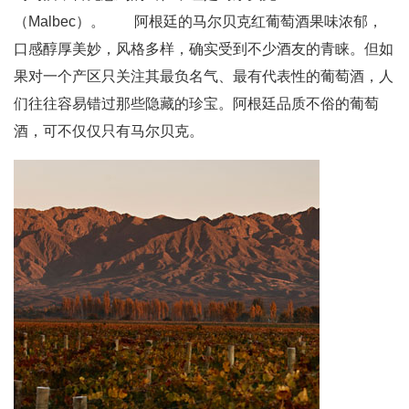
（Malbec）。 阿根廷的马尔贝克红葡萄酒果味浓郁，
口感醇厚美妙，风格多样，确实受到不少酒友的青睐。但如
果对一个产区只关注其最负名气、最有代表性的葡萄酒，人
们往往容易错过那些隐藏的珍宝。阿根廷品质不俗的葡萄
酒，可不仅仅只有马尔贝克。