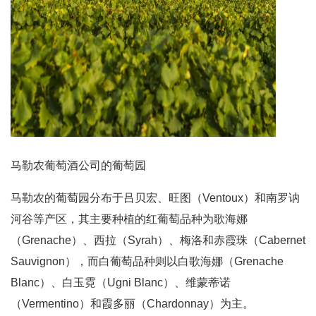
马勒农葡萄酒公司的葡萄园
马勒农的葡萄园分布于吕贝宏、旺图（Ventoux）和南罗讷
河谷等产区，其主要种植的红葡萄品种为歌海娜
（Grenache）、西拉（Syrah）、梅洛和赤霞珠（Cabernet
Sauvignon），而白葡萄品种则以白歌海娜（Grenache
Blanc）、白玉霓（Ugni Blanc）、维蒙蒂诺
（Vermentino）和霞多丽（Chardonnay）为主。