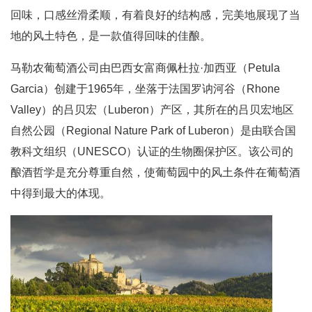
回味，口感丝滑柔顺，有着良好的结构感，完美地展现了当
地的风土特色，是一款值得回味的佳酿。
马勒农葡萄酒公司由巴西女富商佩杜拉·加西亚（Petula
Garcia）创建于1965年，坐落于法国罗讷河谷（Rhone
Valley）的吕贝宏（Luberon）产区，其所在的吕贝宏地区
自然公园（Regional Nature Park of Luberon）是由联合国
教科文组织（UNESCO）认证的生物圈保护区。该公司的
酿酒哲学是充分尊重自然，使葡萄园中的风土条件在葡萄酒
中得到最大的体现。