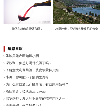
你还在相信这些谣言吗？
格里叶堡，罗讷河谷维欧尼的传奇
猜您喜欢
圣埃美隆产区知识小测
深秋到，你想好喝什么酒了吗？
了解意大利葡萄酒，从皮埃蒙特开始
小测：你可能不了解的里奥哈
为什么有些酒以产区命名，有些则用品种？
酒庄简介：拉沃酒庄 Lavau
巴罗萨谷，澳大利亚最早的招牌产区之一
关于丹娜，你了解多少？