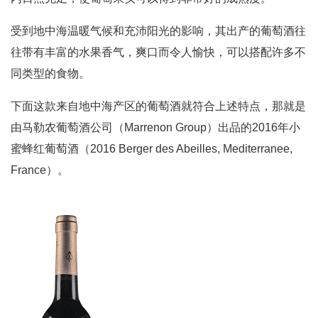
受到地中海温暖气候和充沛阳光的影响，其出产的葡萄酒往
往带有丰富的水果香气，爽口而令人愉快，可以搭配许多不
同类型的食物。
下面这款来自地中海产区的葡萄酒就符合上述特点，那就是
由马勒农葡萄酒公司（Marrenon Group）出品的2016年小
蜜蜂红葡萄酒（2016 Berger des Abeilles, Mediterranee,
France）。