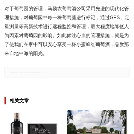
对于葡萄园的管理，马勒农葡萄酒公司采用先进的现代化管
理措施，对葡萄园中每一株葡萄藤进行标记，通过GPS、定
量测量等高新技术进行远程监控和管理，最大程度地降低人
为因素对葡萄园的影响。如此倾注心血的管理措施，就是为
了使我们在家中可以安心享受一杯小蜜蜂红葡萄酒，品尝那
来自地中海的阳光。
郑重声明：文章仅代表原作者观点，不代表本站立场；如有侵权、违规，可直接反馈本站，我们将会作修改或删除处理。
相关文章