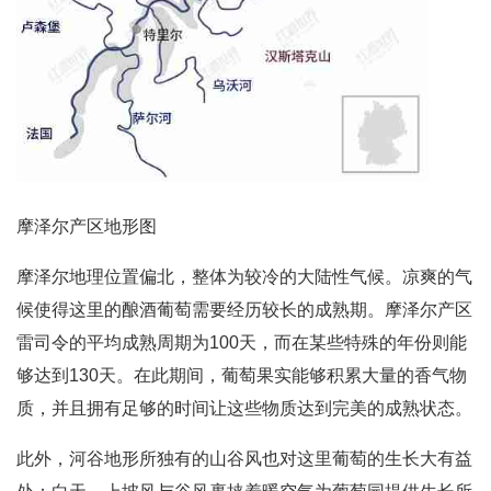
摩泽尔产区地形图
摩泽尔地理位置偏北，整体为较冷的大陆性气候。凉爽的气
候使得这里的酿酒葡萄需要经历较长的成熟期。摩泽尔产区
雷司令的平均成熟周期为100天，而在某些特殊的年份则能
够达到130天。在此期间，葡萄果实能够积累大量的香气物
质，并且拥有足够的时间让这些物质达到完美的成熟状态。
此外，河谷地形所独有的山谷风也对这里葡萄的生长大有益