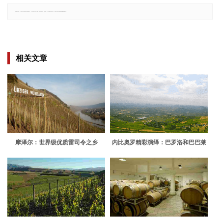
郑重声明：文章仅代表原作者观点，不代表本站立场；如有侵权、违规，可直接反馈本站，我们将会作修改或删除处理。
相关文章
摩泽尔：世界级优质雷司令之乡
内比奥罗精彩演绎：巴罗洛和巴巴莱
斯科