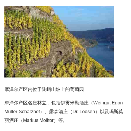
摩泽尔产区内位于陡峭山坡上的葡萄园
摩泽尔产区名庄林立，包括伊贡米勒酒庄（Weingut Egon
Muller-Scharzhof）、露森酒庄（Dr. Loosen）以及玛斯莫
丽酒庄（Markus Molitor）等。