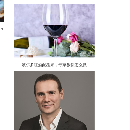
样？
波尔多红酒配蔬果，专家教你怎么做