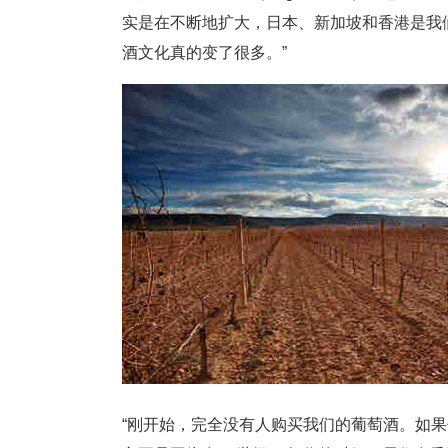
实是在不断地扩大，日本、新加坡和香港是我
酒文化真的变了很多。”
“刚开始，完全没有人购买我们的葡萄酒。如