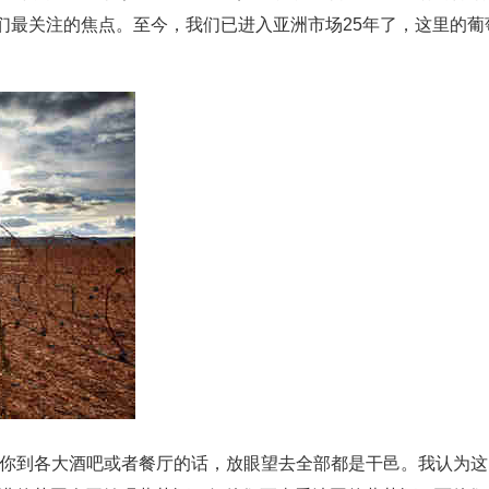
们最关注的焦点。至今，我们已进入亚洲市场25年了，这里的葡
果你到各大酒吧或者餐厅的话，放眼望去全部都是干邑。我认为这