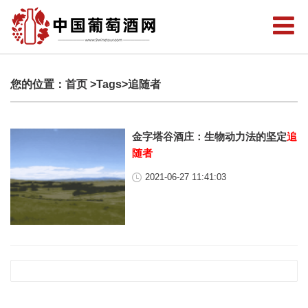
您的位置：
首页
>Tags>追随者
金字塔谷酒庄：生物动力法的坚定
追
随者
2021-06-27 11:41:03