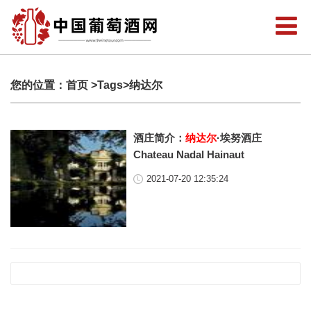
您的位置：
首页
>Tags>纳达尔
酒庄简介：
纳达尔
·埃努酒庄
Chateau Nadal Hainaut
2021-07-20 12:35:24