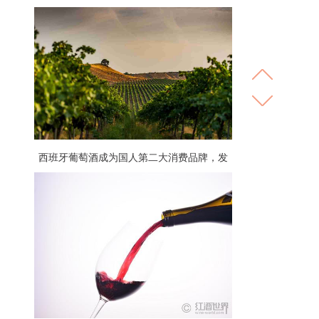
西班牙葡萄酒成为国人第二大消费品牌，发
展势头直逼法国！