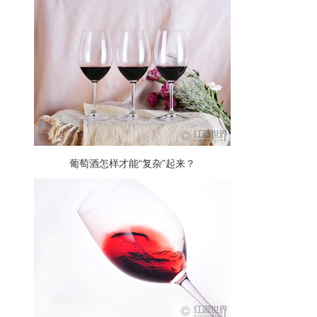
葡萄酒怎样才能“复杂”起来？