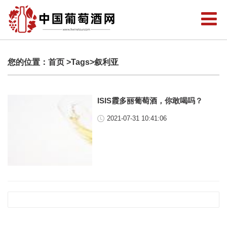
您的位置：
首页
>Tags>叙利亚
ISIS霞多丽葡萄酒，你敢喝吗？
2021-07-31 10:41:06