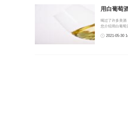
用白葡萄
喝过了许多美酒
您介绍用白葡萄
2021-05-30 1