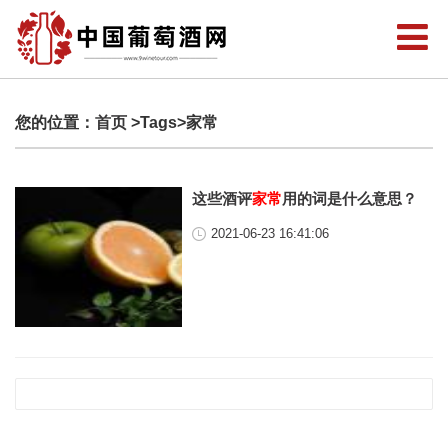
您的位置：
首页
>Tags>家常
这些酒评
家常
用的词是什么意思？
2021-06-23 16:41:06