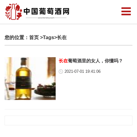
您的位置：
首页
>Tags>长在
长在
葡萄酒里的女人，你懂吗？
2021-07-01 19:41:06