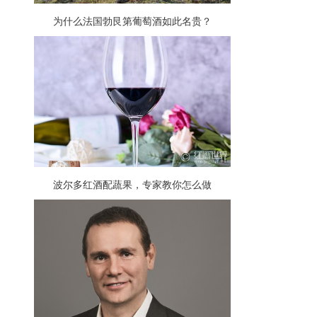
为什么法国勃艮第葡萄酒如此名贵？
波尔多红酒配蔬果，专家教你怎么做